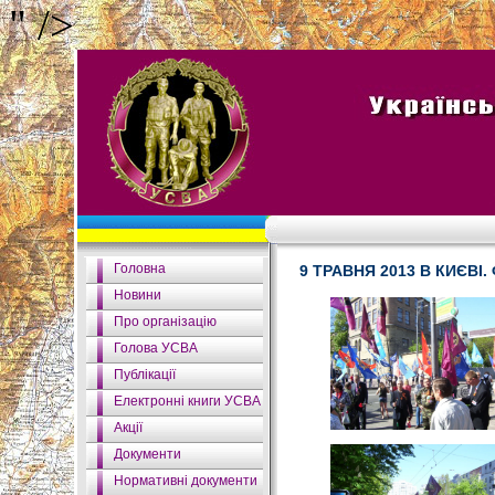
" />
Головна
9 ТРАВНЯ 2013 В КИЄВ
Новини
Про організацію
Голова УСВА
Публікації
Електронні книги УСВА
Акції
Документи
Нормативні документи