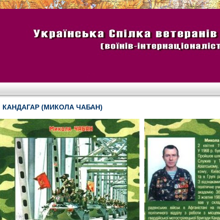
КАНДАГАР (МИКОЛА ЧАБАН)