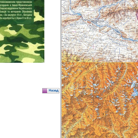
Назад