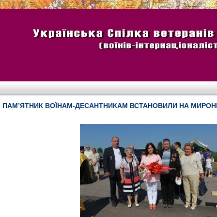
ПАМ’ЯТНИК ВОЇНАМ-ДЕСАНТНИКАМ ВСТАНОВИЛИ НА МИРОН