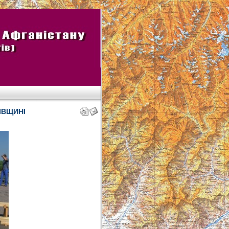
ІВЩИНІ