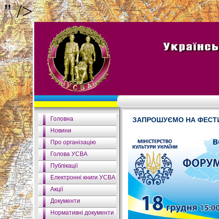
" />
Головна
ЗАПРОШУЄМО НА ФЕСТ
Новини
Про організацію
Голова УСВА
Публікації
Електронні книги УСВА
Акції
Документи
Нормативні документи