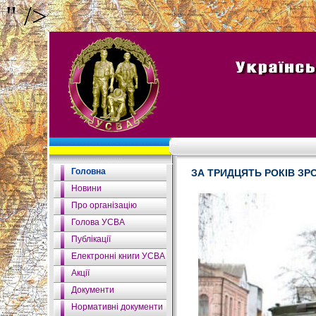
" />
Головна
ЗА ТРИДЦЯТЬ РОКІВ З
Новини
Про організацію
Голова УСВА
Публікації
Електронні книги УСВА
Акції
Документи
Нормативні документи