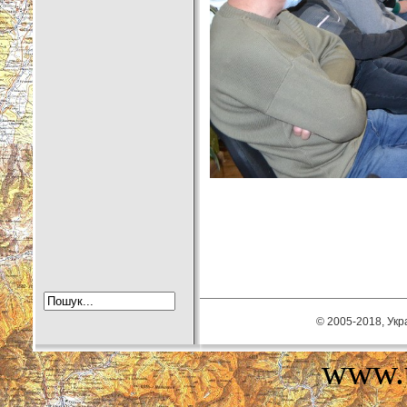
© 2005-2018, Укра
www.u