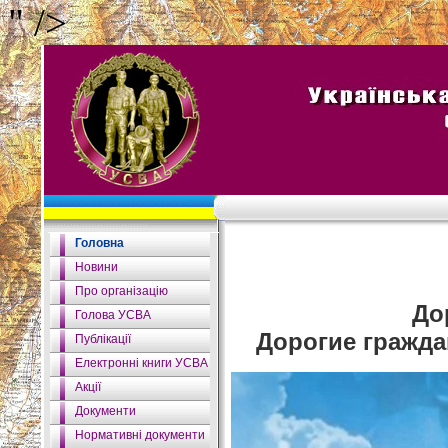
" />
Головна
Новини
Про організацію
До
Голова УСВА
Дорогие гражда
Публікації
Електронні книги УСВА
Акції
Документи
Нормативні документи