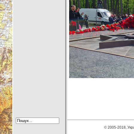
© 2005-2018, Укра