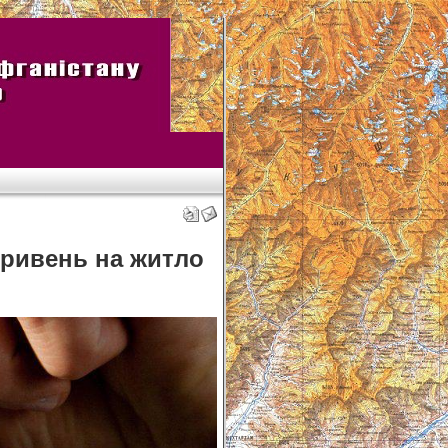
гривень на житло