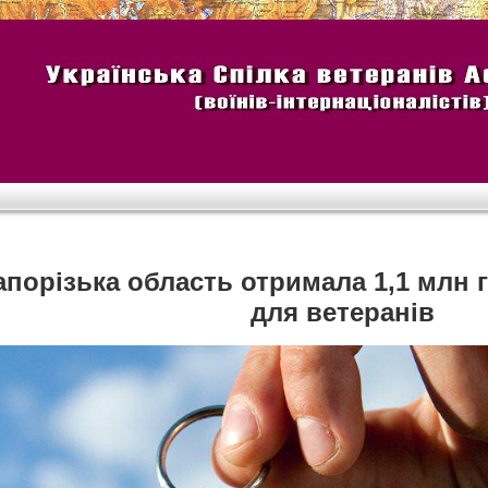
апорізька область отримала 1,1 млн 
для ветеранів