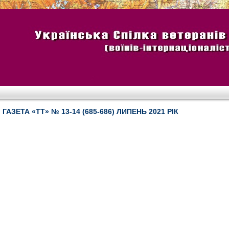
ГАЗЕТА «ТТ» № 13-14 (685-686) ЛИПЕНЬ 2021 РІК