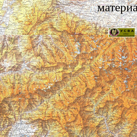
материа