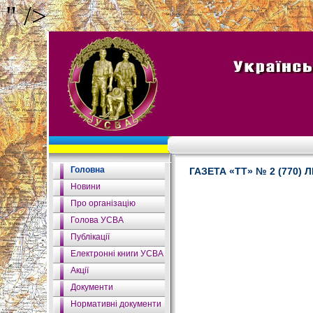
" />
Головна
ГАЗЕТА «ТТ» № 2 (770) 
Новини
Про організацію
Голова УСВА
Публікації
Електронні книги УСВА
Акції
Документи
Нормативні документи