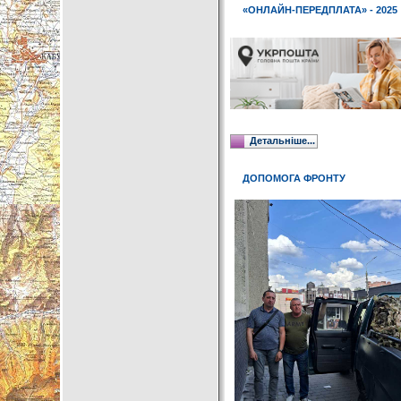
«ОНЛАЙН-ПЕРЕДПЛАТА» - 2025
Детальніше...
ДОПОМОГА ФРОНТУ