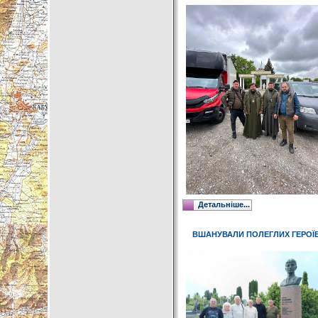
Детальніше...
ВШАНУВАЛИ ПОЛЕГЛИХ ГЕРОЇ