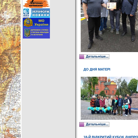
Детальніше...
ДО ДНЯ МАТЕРІ
Детальніше...
18-Й ВІДКРИТИЙ КУБОК ДНІПР