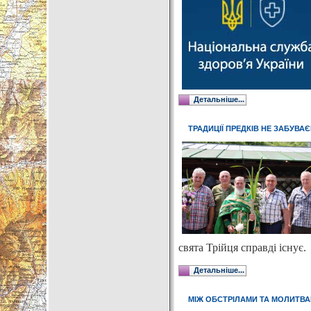
Детальніше...
ТРАДИЦІЇ ПРЕДКІВ НЕ ЗАБУВА
свята Трійця справді існує.
Детальніше...
МІЖ ОБСТРІЛАМИ ТА МОЛИТВ