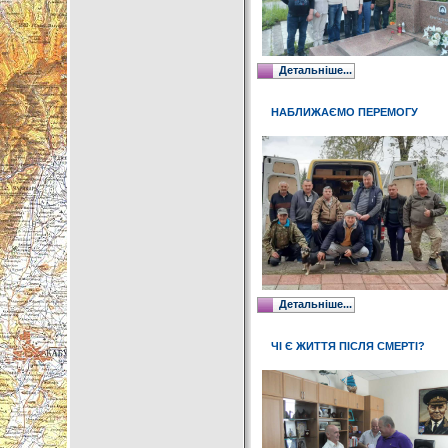
Детальніше...
НАБЛИЖАЄМО ПЕРЕМОГУ
Детальніше...
ЧІ Є ЖИТТЯ ПІСЛЯ СМЕРТІ?