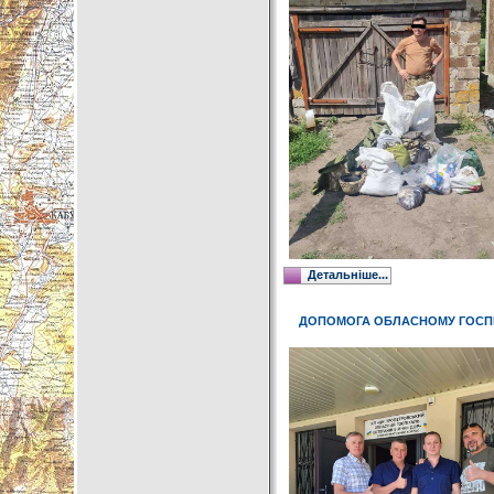
Детальніше...
ДОПОМОГА ОБЛАСНОМУ ГОСПІ