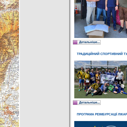
Детальніше...
ТРАДИЦІЙНИЙ СПОРТИВНИЙ ТУР
Детальніше...
ПРОГРАМА РЕІМБУРСАЦІЇ ЛІКА