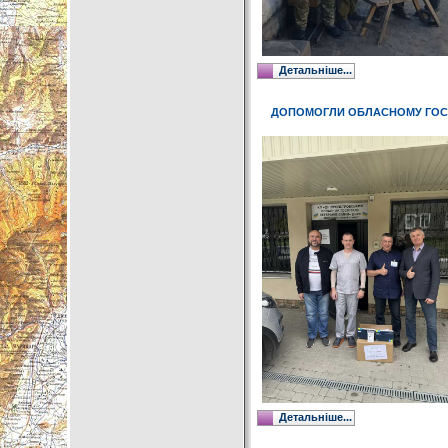
Детальніше...
ДОПОМОГЛИ ОБЛАСНОМУ ГОСП
Детальніше...