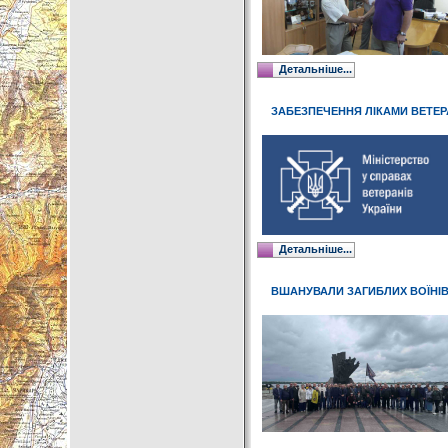
Детальніше...
ЗАБЕЗПЕЧЕННЯ ЛІКАМИ ВЕТЕР
Детальніше...
ВШАНУВАЛИ ЗАГИБЛИХ ВОЇНІ