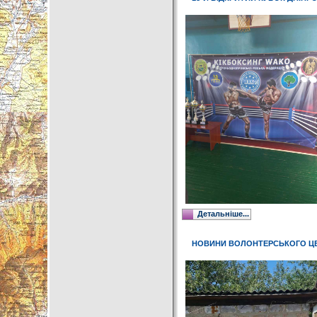
Детальніше...
НОВИНИ ВОЛОНТЕРСЬКОГО Ц