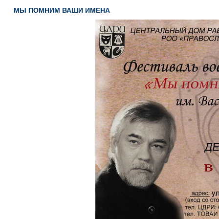
МЫ ПОМНИМ ВАШИ ИМЕНА