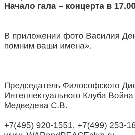
Начало гала – концерта в 17.0
В приложении фото Василия Де
помним ваши имена».
Председатель Философского Дис
Интеллектуального Клуба Война
Медведева С.В.
+7(495) 920-1551, +7(499) 253-1