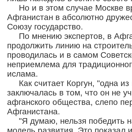
Но и в этом случае Москве вр
Афганистан в абсолютно друже
Союзу государство.
По мнению экспертов, в Афга
продолжить линию на строитель
проводилась и в самом Советск
неприемлема для традиционног
ислама.
Как считает Коргун, "одна из
заключалась в том, что он не 
афганского общества, слепо пе
Афганистана.
"Я думаю, нельзя победить н
модель развития. Это показал 