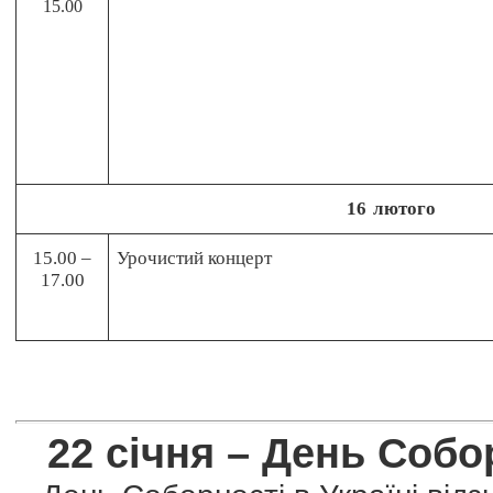
15.00
16
лютого
15.00 –
Урочистий концерт
17.00
22 січня – День Собо