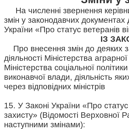
На численні звернення керівни
змін у законодавчих документах 
України «Про статус ветеранів ві
ІЗ ЗА
Про внесення змін до деяких за
діяльності Міністерства аграрної
Міністерства соціальної політики
виконавчої влади, діяльність як
через відповідних міністрів
15. У Законі України «Про статус 
захисту» (Відомості Верховної Ра
наступними змінами):