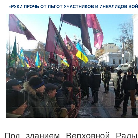
«РУКИ ПРОЧЬ ОТ ЛЬГОТ УЧАСТНИКОВ И ИНВАЛИДОВ ВОЙ
Под зданием Верховной Рады