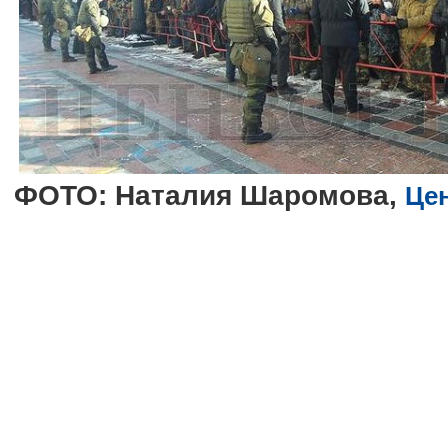
ФОТО: Наталия Шаромова,
Цен