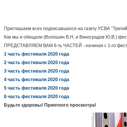
Приглашаем всех подписавшихся на газету УСВА "Третий 
Как мы и обещали (Волошин В.Н. и Виноградов Ю.В.) фе
ПРЕДСТАВЛЯЕМ ВАМ 6-ть ЧАСТЕЙ - начиная с 1-го фестива
1 часть фестиваля 2020 года
2 часть фестиваля 2020 года
3 часть фестиваля 2020 года
4 часть фестиваля 2020 года
5 часть фестиваля 2020 года
6 часть фестиваля 2020 года
Будьте здоровы! Приятного просмотра!