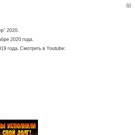
р" 2020.
бре 2020 года.
9 года. Смотреть в Youtube: