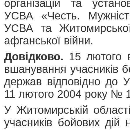
організацій та уста
УСВА «Честь. Мужніст
УСВА та Житомирської
афганської війни.
Довідково.
15 лютого в
вшанування учасників бо
держав відповідно до У
11 лютого 2004 року № 
У Житомирській області
учасників бойових дій 