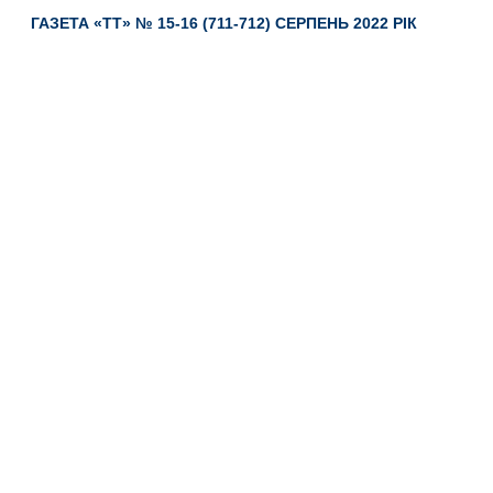
ГАЗЕТА «ТТ» № 15-16 (711-712) СЕРПЕНЬ 2022 РІК