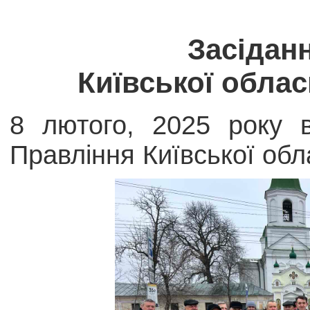
Засідан
Київської облас
8 лютого, 2025 року в
Правління Київської обл